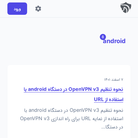
ورود
8
android
۷ اسفند ۱۴۰۱
نحوه تنظیم OpenVPN v3 در دستگاه android با
استفاده از URL
نحوه تنظیم OpenVPN v3 در دستگاه android با
استفاده از نمایه URL برای راه اندازی OpenVPN v3
در دستگا…