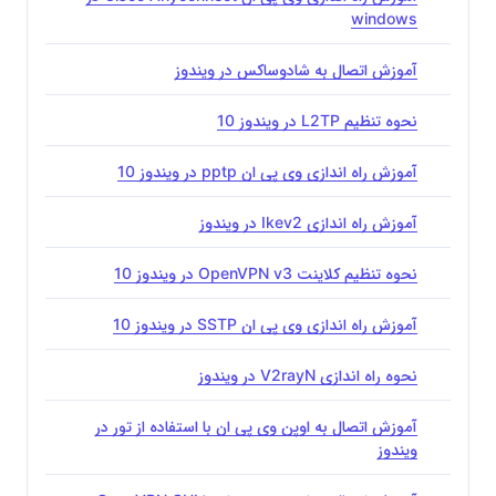
windows
آموزش اتصال به شادوساکس در ویندوز
نحوه تنظیم L2TP در ویندوز 10
آموزش راه اندازی وی پی ان pptp در ویندوز 10
آموزش راه اندازی Ikev2 در ویندوز
نحوه تنظیم کلاینت OpenVPN v3 در ویندوز 10
آموزش راه اندازی وی پی ان SSTP در ویندوز 10
نحوه راه اندازی V2rayN در ویندوز
آموزش اتصال به اوپن وی پی ان با استفاده از تور در
ویندوز