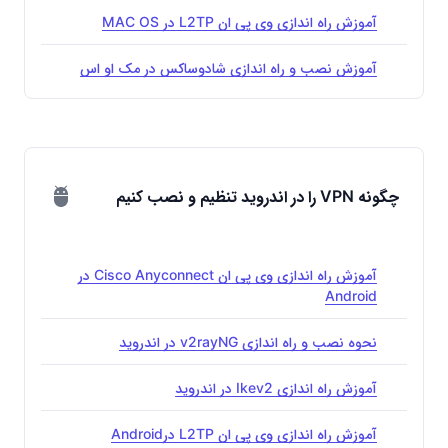
آموزش راه اندازی وی پی ان L2TP در MAC OS
آموزش نصب و راه اندازی شادوساکس در مک او اس
چگونه VPN را در اندروید تنظیم و نصب کنیم
آموزش راه اندازی وی پی ان Cisco Anyconnect در
Android
نحوه نصب و راه اندازی v2rayNG در اندروید
آموزش راه اندازی Ikev2 در اندروید
آموزش راه اندازی وی پی ان L2TP درAndroid