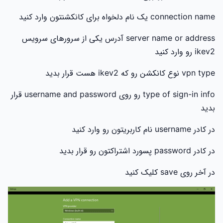
connection name یک نام دلخواه برای کانکشنتون وارد کنید
server name or address آدرس یکی از سرورهای سرویس
ikev2 رو وارد کنید
vpn type نوع کانکشن رو که ikev2 هست قرار بدید
type of sign-in info رو روی username and password قرار
بدید
در کادر username نام کاربریتون رو وارد کنید
در کادر password پسورد اشتراکتون رو قرار بدید
در آخر روی save کلیک کنید