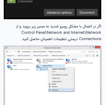
اگر در اتصال با مشکل روبرو شدید به مسیر زیر بروید و از
Control Panel\Network and Internet\Network
Connections درستی تنظیمات اطمینان حاصل کنید.