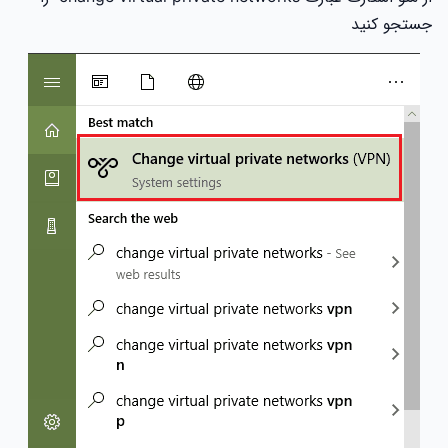
جستجو کنید