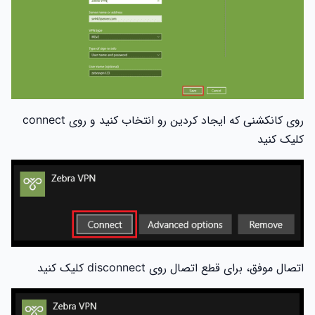
روی کانکشنی که ایجاد کردین رو انتخاب کنید و روی connect
کلیک کنید
اتصال موفق، برای قطع اتصال روی disconnect کلیک کنید