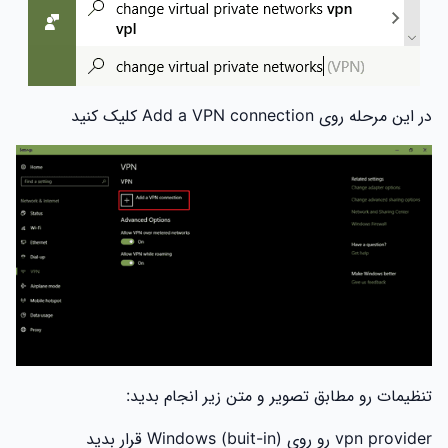
در این مرحله روی Add a VPN connection کلیک کنید
تنظیمات رو مطابق تصویر و متن زیر انجام بدید:
vpn provider رو روی Windows (buit-in) قرار بدید