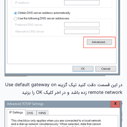
در این قسمت دقت کنید تیک گزینه Use default gateway on
remote network زده باشد و در اخر کلیک OK را بزنید