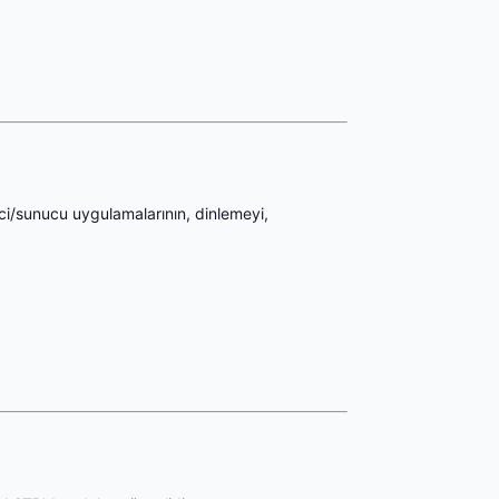
mci/sunucu uygulamalarının, dinlemeyi,