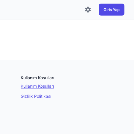
Giriş Yap
Kullanım Koşulları
Kullanım Koşulları
Gizlilik Politikası